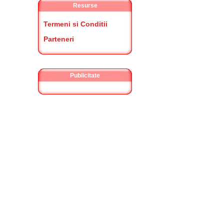
Resurse
Termeni si Conditii
Parteneri
Publicitate